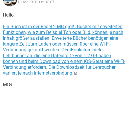
18. Mai 2012 um 18:07
Hallo,
Ein Buch ist in der Regel 2 MB groß. Bücher mit erweiterten
Funktionen, wie zum Beispiel Ton oder Bild, können je nach
Inhalt größer ausfallen. Erweiterte Bücher benötigen eine
längere Zeit zum Laden oder müssen über eine Wi-Fi-
Verbindung gekauft werden. Der iBookstore bietet
Lehrbücher an, die eine Dateigröße von 1-2 GB haben
können und beim Download von einem iOS-Gerät eine Wi-Fi-
Verbindung erfordern. Die Downloadzeit für Lehrbücher
variiert je nach Internetverbindung.
MfG