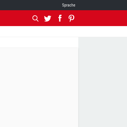
Sprache