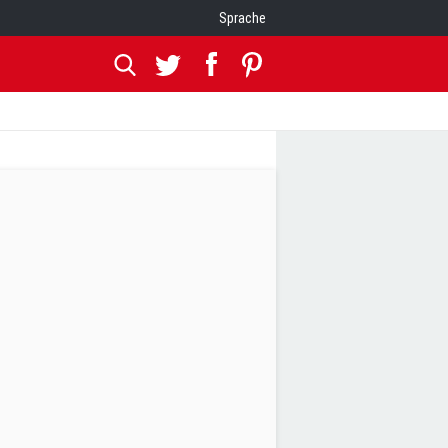
Sprache