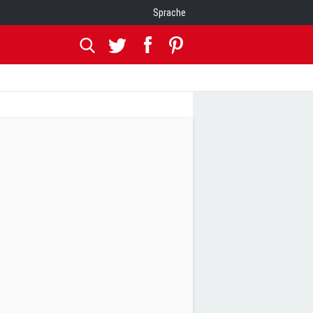
Sprache