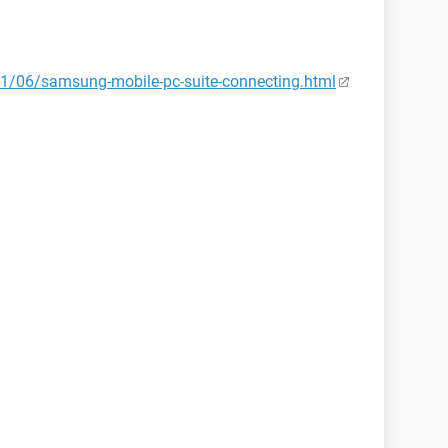
1/06/samsung-mobile-pc-suite-connecting.html