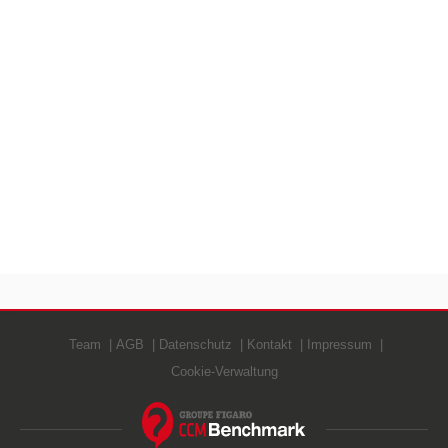
Team
AGB
Datenschutz
Kontakt
Impressum
Cookie-Verwaltung