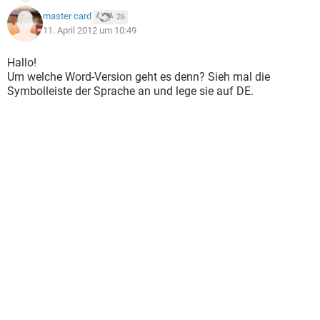
master card
26
11. April 2012 um 10:49
Hallo!
Um welche Word-Version geht es denn? Sieh mal die
Symbolleiste der Sprache an und lege sie auf DE.