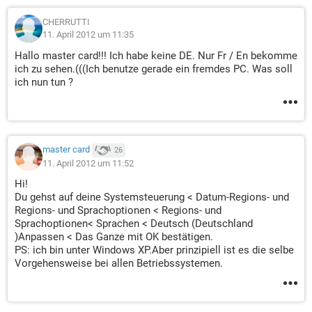
CHERRUTTI
11. April 2012 um 11:35
Hallo master card!!! Ich habe keine DE. Nur Fr / En bekomme
ich zu sehen.(((Ich benutze gerade ein fremdes PC. Was soll
ich nun tun ?
master card
26
11. April 2012 um 11:52
Hi!
Du gehst auf deine Systemsteuerung < Datum-Regions- und
Regions- und Sprachoptionen < Regions- und
Sprachoptionen< Sprachen < Deutsch (Deutschland
)Anpassen < Das Ganze mit OK bestätigen.
PS: ich bin unter Windows XP.Aber prinzipiell ist es die selbe
Vorgehensweise bei allen Betriebssystemen.