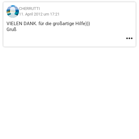
CHERRUTTI
11. April 2012 um 17:21
VIELEN DANK. für die großartige Hilfe)))
Gruß