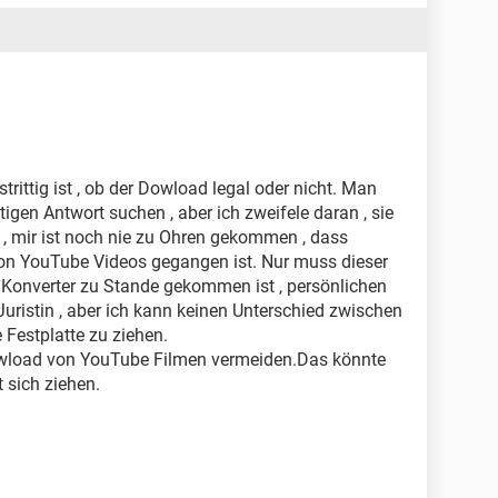
strittig ist , ob der Dowload legal oder nicht. Man
gen Antwort suchen , aber ich zweifele daran , sie
 , mir ist noch nie zu Ohren gekommen , dass
n YouTube Videos gegangen ist. Nur muss dieser
 Konverter zu Stande gekommen ist , persönlichen
uristin , aber ich kann keinen Unterschied zwischen
 Festplatte zu ziehen.
owload von YouTube Filmen vermeiden.Das könnte
 sich ziehen.