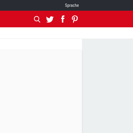
Sprache