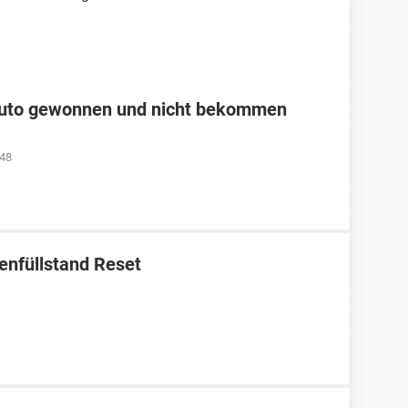
Auto gewonnen und nicht bekommen
:48
enfüllstand Reset