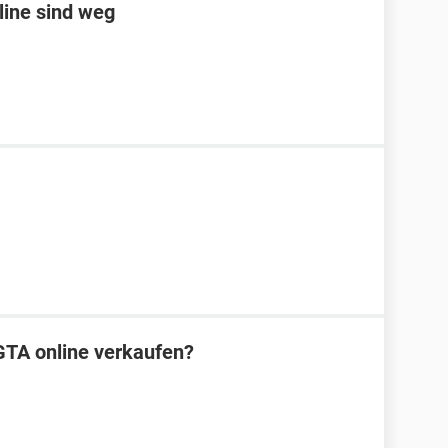
line sind weg
GTA online verkaufen?