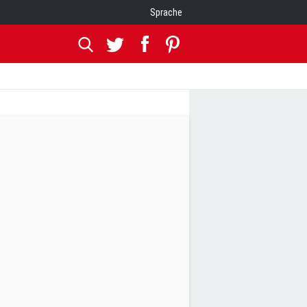
Sprache