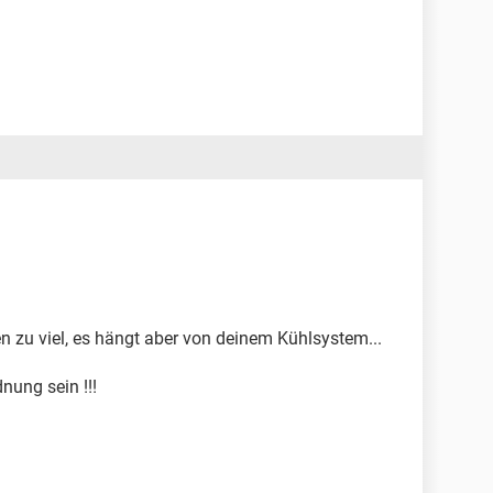
n zu viel, es hängt aber von deinem Kühlsystem...
nung sein !!!