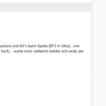
ustand und 60°c beim Spiele (BF3 in Ultra)...von
hoch,... warte noch vielleicht meldet sich einer, der