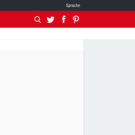
Sprache