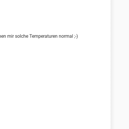
inen mir solche Temperaturen normal ;-)