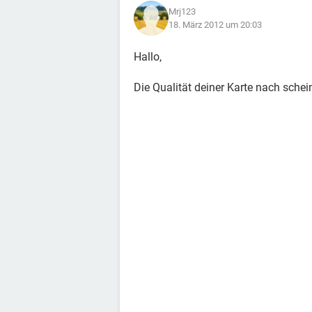
Mrj123
18. März 2012 um 20:03
Hallo,
Die Qualität deiner Karte nach sche