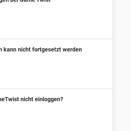
m kann nicht fortgesetzt werden
eTwist nicht einloggen?