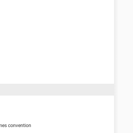
ames convention