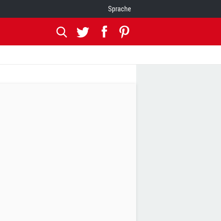
Sprache