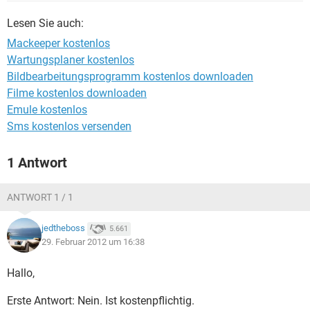
FACEBOOK
HARDWARE
Lesen Sie auch:
Mackeeper kostenlos
Wartungsplaner kostenlos
Bildbearbeitungsprogramm kostenlos downloaden
Filme kostenlos downloaden
Emule kostenlos
Sms kostenlos versenden
1 Antwort
ANTWORT 1 / 1
jedtheboss
5.661
29. Februar 2012 um 16:38
Hallo,
Erste Antwort: Nein. Ist kostenpflichtig.