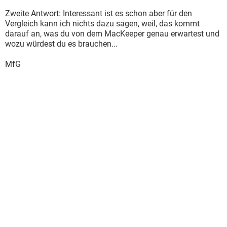
Zweite Antwort: Interessant ist es schon aber für den
Vergleich kann ich nichts dazu sagen, weil, das kommt
darauf an, was du von dem MacKeeper genau erwartest und
wozu würdest du es brauchen...
MfG