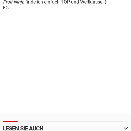
Fruit Ninja
finde ich einfach TOP und Weltklasse :)
FG
LESEN SIE AUCH