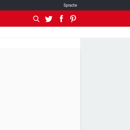
Sprache