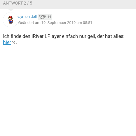
ANTWORT 2 / 5
aymen dell
14
Geändert am 19. September 2019 um 05:51
Ich finde den iRiver LPlayer einfach nur geil, der hat alles:
hier
.