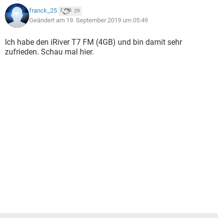
franck_25
39
Geändert am 19. September 2019 um 05:49
Ich habe den iRiver T7 FM (4GB) und bin damit sehr
zufrieden. Schau mal hier.