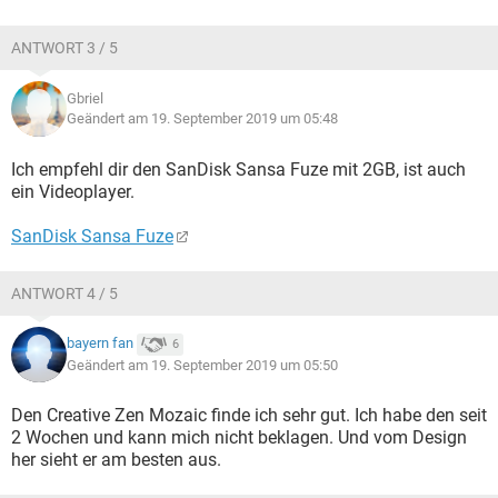
ANTWORT 3 / 5
Gbriel
Geändert am 19. September 2019 um 05:48
Ich empfehl dir den SanDisk Sansa Fuze mit 2GB, ist auch
ein Videoplayer.
SanDisk Sansa Fuze
ANTWORT 4 / 5
bayern fan
6
Geändert am 19. September 2019 um 05:50
Den Creative Zen Mozaic finde ich sehr gut. Ich habe den seit
2 Wochen und kann mich nicht beklagen. Und vom Design
her sieht er am besten aus.