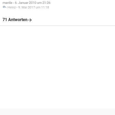
manile
-
6. Januar 2010 um 21:26
Heinz
-
9. Mai 2017 um 11:18
71 Antworten