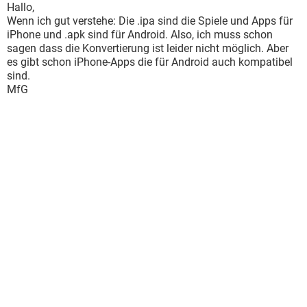
Hallo,
Wenn ich gut verstehe: Die .ipa sind die Spiele und Apps für
iPhone und .apk sind für Android. Also, ich muss schon
sagen dass die Konvertierung ist leider nicht möglich. Aber
es gibt schon iPhone-Apps die für Android auch kompatibel
sind.
MfG