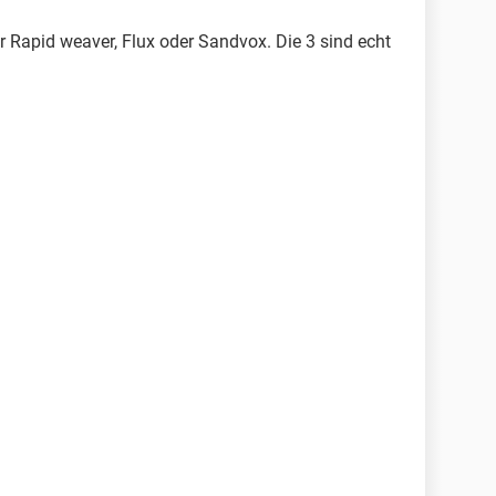
ir Rapid weaver, Flux oder Sandvox. Die 3 sind echt