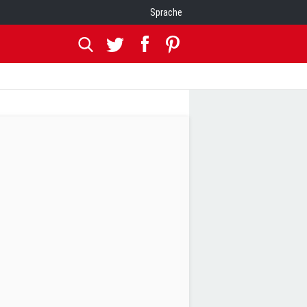
Sprache