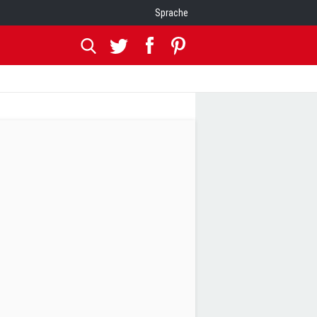
Sprache