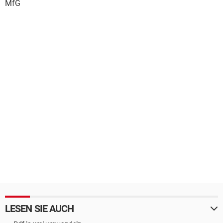
MfG
LESEN SIE AUCH