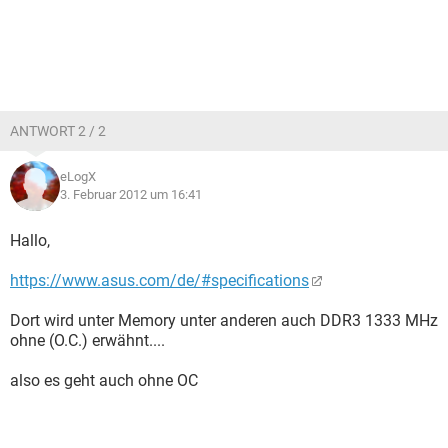
ANTWORT 2 / 2
eLogX
3. Februar 2012 um 16:41
Hallo,
https://www.asus.com/de/#specifications
Dort wird unter Memory unter anderen auch DDR3 1333 MHz
ohne (O.C.) erwähnt....
also es geht auch ohne OC