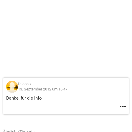
falconix
13. September 2012 um 16:47
Danke, für die Info
Ähnliche Threads