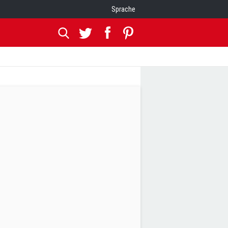
Sprache