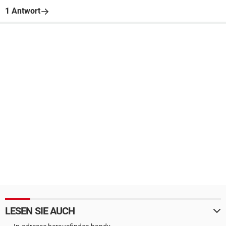
1 Antwort
LESEN SIE AUCH