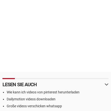
LESEN SIE AUCH
Wie kann ich videos von pinterest herunterladen
Dailymotion videos downloaden
Große videos verschicken whatsapp