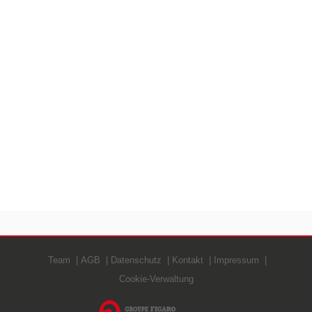
Team
AGB
Datenschutz
Kontakt
Impressum
Cookie-Verwaltung