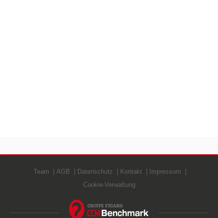
Team
AGB
Datenschutz
Kontakt
Impressum
Cookie-Verwaltung