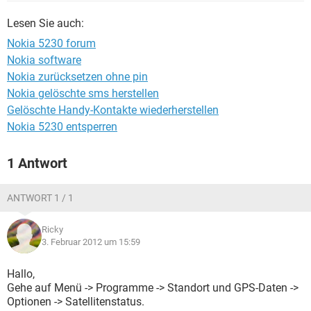
FACEBOOK
HARDWARE
Lesen Sie auch:
Nokia 5230 forum
Nokia software
Nokia zurücksetzen ohne pin
Nokia gelöschte sms herstellen
Gelöschte Handy-Kontakte wiederherstellen
Nokia 5230 entsperren
1 Antwort
ANTWORT 1 / 1
Ricky
3. Februar 2012 um 15:59
Hallo,
Gehe auf Menü -> Programme -> Standort und GPS-Daten ->
Optionen -> Satellitenstatus.