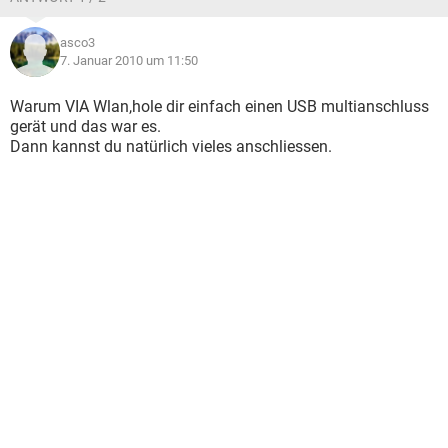
asco3
7. Januar 2010 um 11:50
Warum VIA Wlan,hole dir einfach einen USB multianschluss
gerät und das war es.
Dann kannst du natürlich vieles anschliessen.