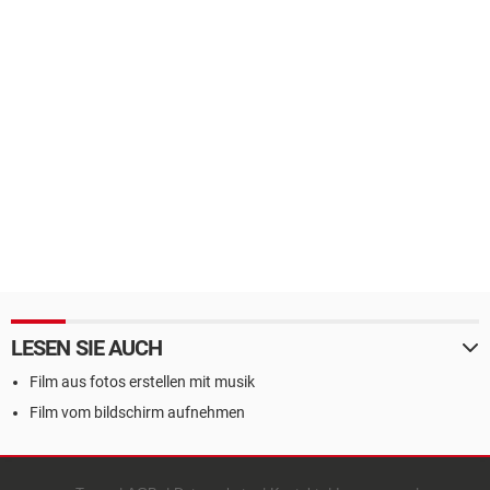
LESEN SIE AUCH
Film aus fotos erstellen mit musik
Film vom bildschirm aufnehmen