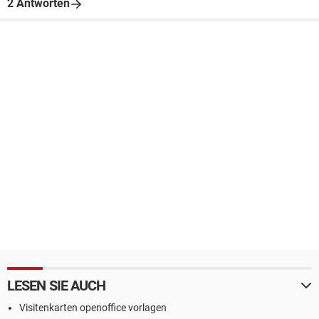
2 Antworten
LESEN SIE AUCH
Visitenkarten openoffice vorlagen