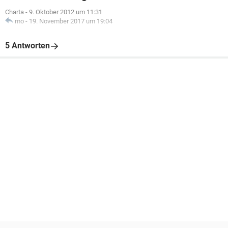
Charta
-
9. Oktober 2012 um 11:31
mo
-
19. November 2017 um 19:04
5 Antworten