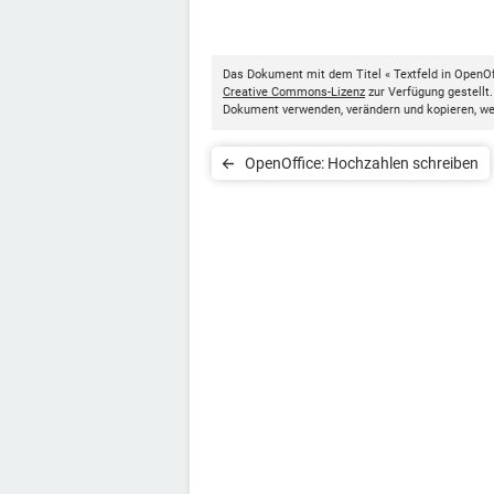
Das Dokument mit dem Titel « Textfeld in OpenOff
Creative Commons-Lizenz
zur Verfügung gestellt
Dokument verwenden, verändern und kopieren, w
OpenOffice: Hochzahlen schreiben