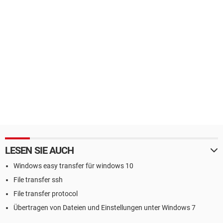
LESEN SIE AUCH
Windows easy transfer für windows 10
File transfer ssh
File transfer protocol
Übertragen von Dateien und Einstellungen unter Windows 7