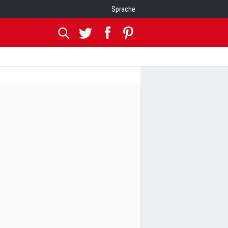
Sprache