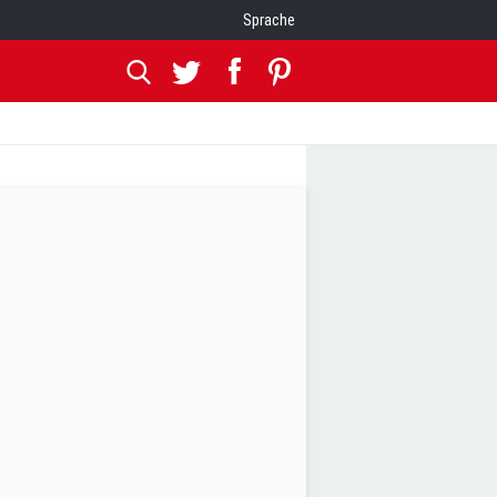
Sprache