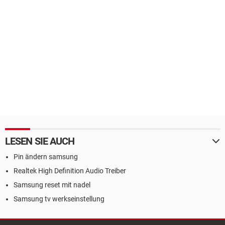
LESEN SIE AUCH
Pin ändern samsung
Realtek High Definition Audio Treiber
Samsung reset mit nadel
Samsung tv werkseinstellung