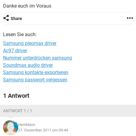
FACEBOOK
HARDWARE
Danke euch im Voraus
Share
Lesen Sie auch:
Samsung pleomax driver
Ac97 driver
Nummer unterdrücken samsung
Soundmax audio driver
Samsung kontakte exportieren
Samsung passwort vergessen
1 Antwort
ANTWORT 1 / 1
HerrMann
21. Dezember 2011 um 09:44