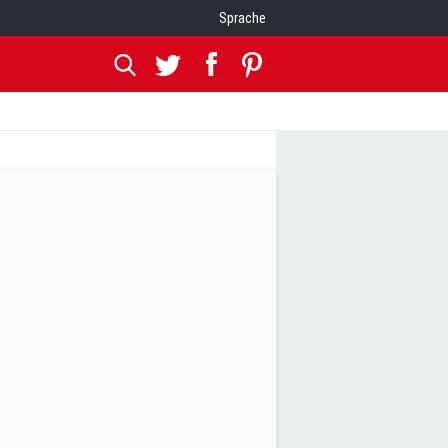
Sprache