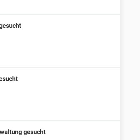
 gesucht
gesucht
waltung gesucht