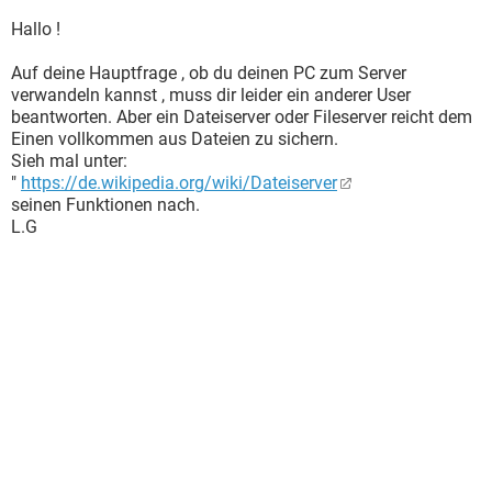
Hallo !
Auf deine Hauptfrage , ob du deinen PC zum Server
verwandeln kannst , muss dir leider ein anderer User
beantworten. Aber ein Dateiserver oder Fileserver reicht dem
Einen vollkommen aus Dateien zu sichern.
Sieh mal unter:
"
https://de.wikipedia.org/wiki/Dateiserver
seinen Funktionen nach.
L.G