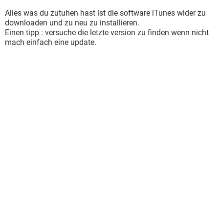
Alles was du zutuhen hast ist die software iTunes wider zu
downloaden und zu neu zu installieren.
Einen tipp : versuche die letzte version zu finden wenn nicht
mach einfach eine update.