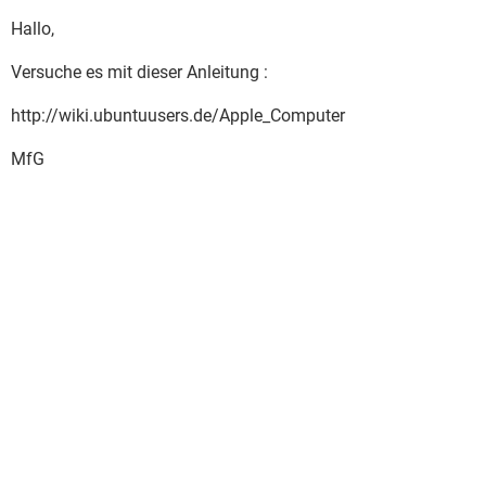
Hallo,
Versuche es mit dieser Anleitung :
http://wiki.ubuntuusers.de/Apple_Computer
MfG