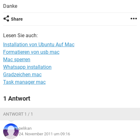
FACEBOOK
HARDWARE
Danke
Share
Lesen Sie auch:
Installation von Ubuntu Auf Mac
Formatieren von usb mac
Mac sperren
Whatsapp installation
Gradzeichen mac
Task manager mac
1 Antwort
ANTWORT 1 / 1
pelikan
24. November 2011 um 09:16