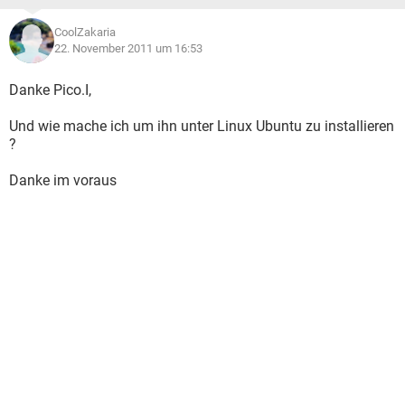
CoolZakaria
22. November 2011 um 16:53
Danke Pico.I,
Und wie mache ich um ihn unter Linux Ubuntu zu installieren
?
Danke im voraus