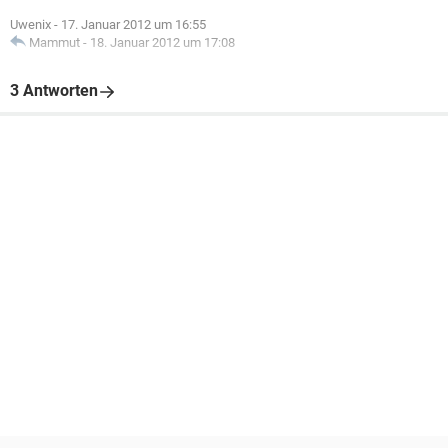
Uwenix
-
17. Januar 2012 um 16:55
Mammut
-
18. Januar 2012 um 17:08
3 Antworten