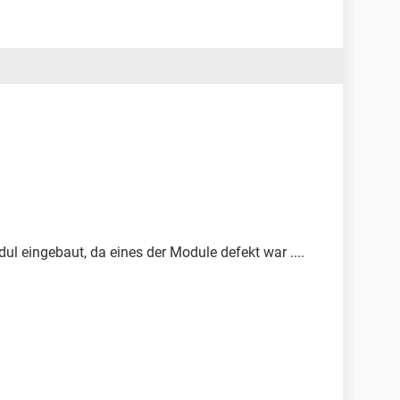
 eingebaut, da eines der Module defekt war ....