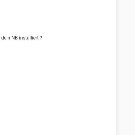
ein NB installiert ?