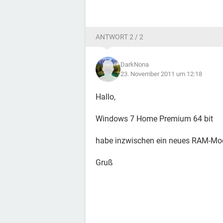
ANTWORT 2 / 2
DarkNona
23. November 2011 um 12:18
Hallo,
Windows 7 Home Premium 64 bit
habe inzwischen ein neues RAM-Modul
Gruß