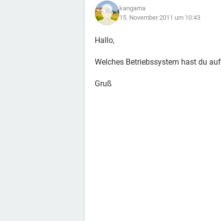
kangama
15. November 2011 um 10:43
Hallo,
Welches Betriebssystem hast du auf d
Gruß