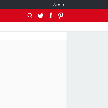
Sprache