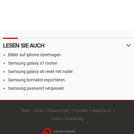
LESEN SIE AUCH
Bilder auf iphone übertragen
Samsung galaxy s7 rooten
Samsung galaxy s6 reset mit nadel
Samsung kontakte exportieren
Samsung passwort vergessen
Team
AGB
Datenschutz
Kontakt
Impressum
Cookie-Verwaltung