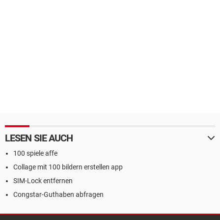
LESEN SIE AUCH
100 spiele affe
Collage mit 100 bildern erstellen app
SIM-Lock entfernen
Congstar-Guthaben abfragen