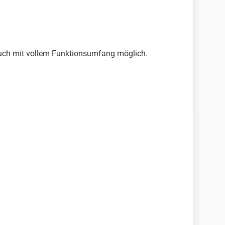
t auch mit vollem Funktionsumfang möglich.