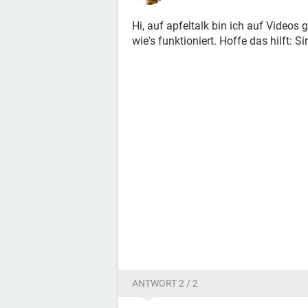
Hi, auf apfeltalk bin ich auf Videos
wie's funktioniert. Hoffe das hilft: Si
ANTWORT 2 / 2