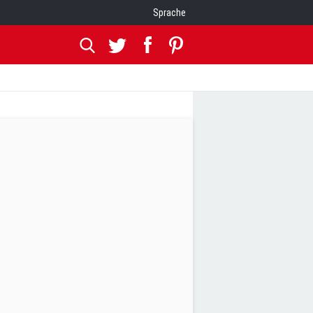
Sprache