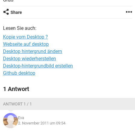
FACEBOOK
HARDWARE
Share
Lesen Sie auch:
Kopie vom Desktop ?
Webseite auf desktop
Desktop hintergrund ändern
Desktop wiederherstellen
Desktop-hintergrundbild erstellen
Github desktop
1 Antwort
ANTWORT 1 / 1
Eva
2. November 2011 um 09:54