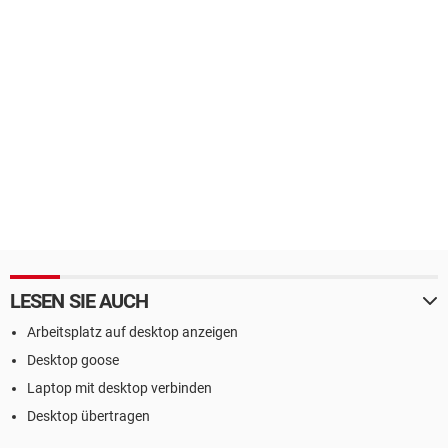
LESEN SIE AUCH
Arbeitsplatz auf desktop anzeigen
Desktop goose
Laptop mit desktop verbinden
Desktop übertragen