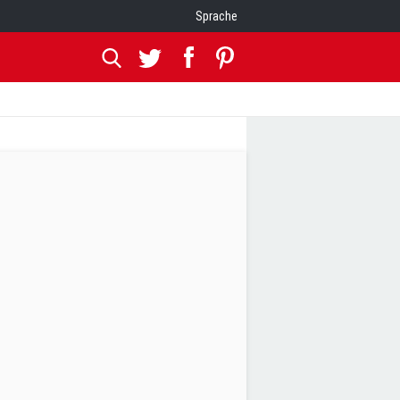
Sprache