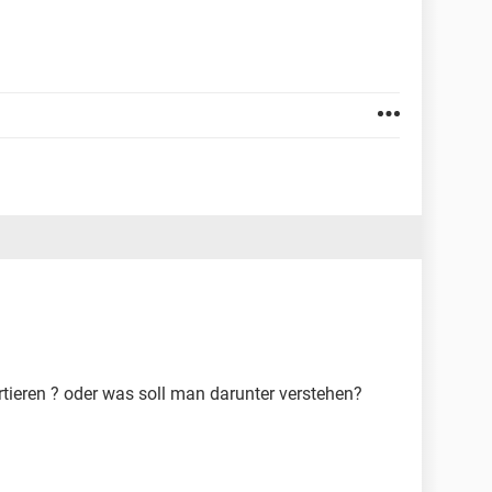
tieren ? oder was soll man darunter verstehen?