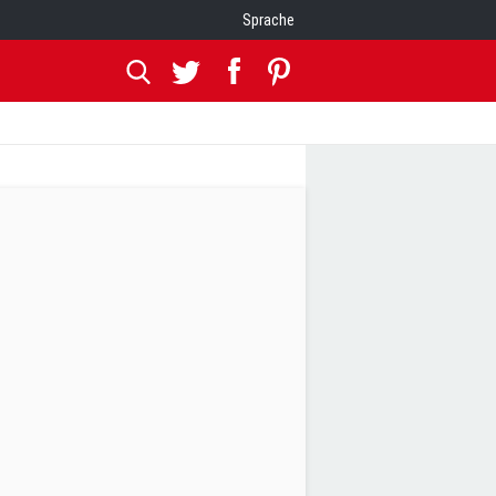
Sprache