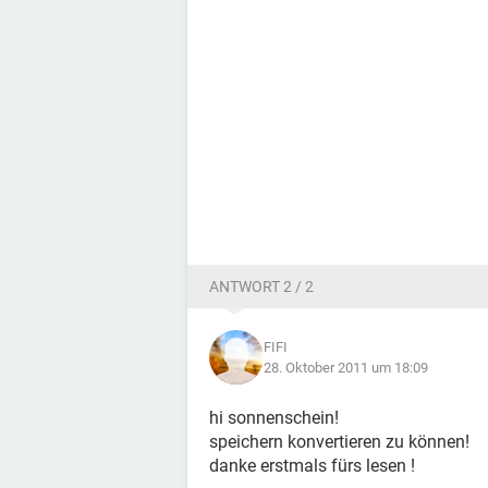
ANTWORT 2 / 2
FIFI
28. Oktober 2011 um 18:09
hi sonnenschein!
speichern konvertieren zu können!
danke erstmals fürs lesen !