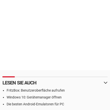
LESEN SIE AUCH
FritzBox: Benutzeroberfläche aufrufen
Windows 10: Gerätemanager öffnen
Die besten Android-Emulatoren für PC