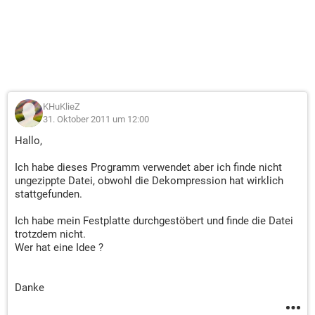
KHuKlieZ
31. Oktober 2011 um 12:00
Hallo,
Ich habe dieses Programm verwendet aber ich finde nicht
ungezippte Datei, obwohl die Dekompression hat wirklich
stattgefunden.
Ich habe mein Festplatte durchgestöbert und finde die Datei
trotzdem nicht.
Wer hat eine Idee ?
Danke