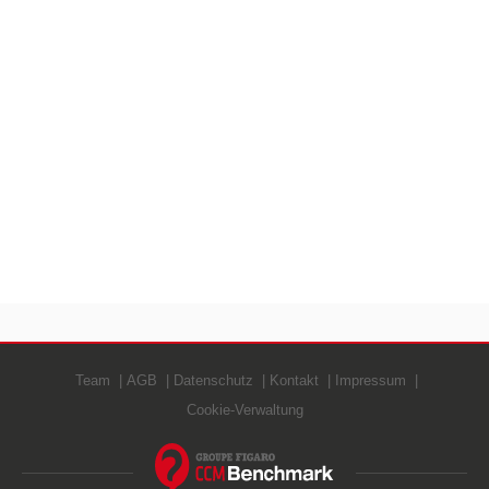
Team
AGB
Datenschutz
Kontakt
Impressum
Cookie-Verwaltung