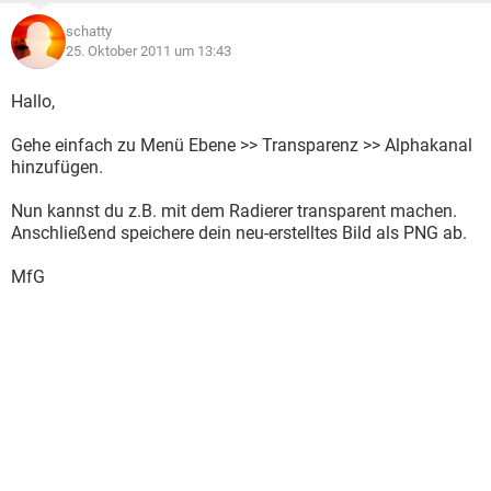
schatty
25. Oktober 2011 um 13:43
Hallo,
Gehe einfach zu Menü Ebene >> Transparenz >> Alphakanal
hinzufügen.
Nun kannst du z.B. mit dem Radierer transparent machen.
Anschließend speichere dein neu-erstelltes Bild als PNG ab.
MfG