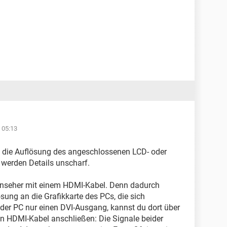
 05:13
 die Auflösung des angeschlossenen LCD- oder
werden Details unscharf.
rnseher mit einem HDMI-Kabel. Denn dadurch
ösung an die Grafikkarte des PCs, die sich
zt der PC nur einen DVI-Ausgang, kannst du dort über
n HDMI-Kabel anschließen: Die Signale beider