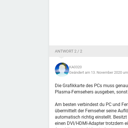
ANTWORT 2 / 2
KA0320
Geändert am 13. November 2020 um
Die Grafikkarte des PCs muss genau
Plasma-Fernsehers ausgeben, sonst 
Am besten verbindest du PC und Fe
übermittelt der Fernseher seine Aufl
automatisch richtig einstellt. Besit
einen DVI/HDMI-Adapter trotzdem ei