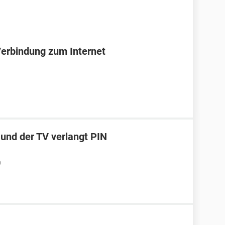
Verbindung zum Internet
 und der TV verlangt PIN
9