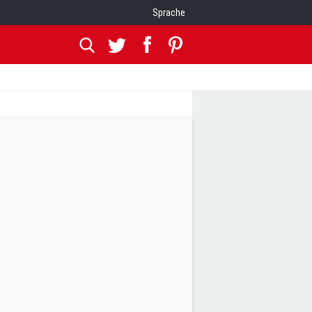
Sprache