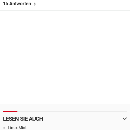
15 Antworten
LESEN SIE AUCH
Linux Mint