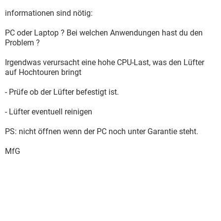
informationen sind nötig:
PC oder Laptop ? Bei welchen Anwendungen hast du den
Problem ?
Irgendwas verursacht eine hohe CPU-Last, was den Lüfter
auf Hochtouren bringt
- Prüfe ob der Lüfter befestigt ist.
- Lüfter eventuell reinigen
PS: nicht öffnen wenn der PC noch unter Garantie steht.
MfG