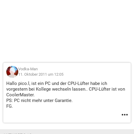
Vodka-Man
11. Oktober 2011 um 12:05
Hallo pico.l, ist ein PC und der CPU-Lüfter habe ich
vorgestern bei Kollege wechseln lassen.. CPU-Lüfter ist von
CoolerMaster.
PS: PC nicht mehr unter Garantie.
FG.